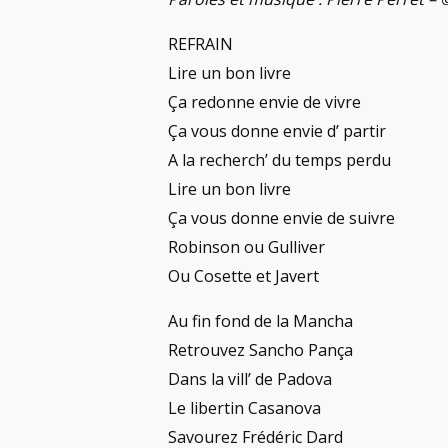
REFRAIN
Lire un bon livre
Ça redonne envie de vivre
Ça vous donne envie d’ partir
A la recherch’ du temps perdu
Lire un bon livre
Ça vous donne envie de suivre
Robinson ou Gulliver
Ou Cosette et Javert
Au fin fond de la Mancha
Retrouvez Sancho Pança
Dans la vill’ de Padova
Le libertin Casanova
Savourez Frédéric Dard