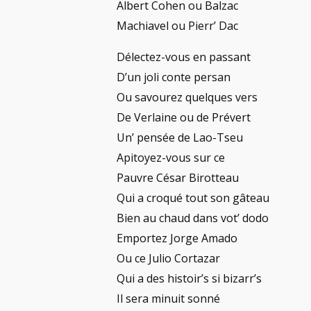
Albert Cohen ou Balzac
Machiavel ou Pierr’ Dac
Délectez-vous en passant
D’un joli conte persan
Ou savourez quelques vers
De Verlaine ou de Prévert
Un’ pensée de Lao-Tseu
Apitoyez-vous sur ce
Pauvre César Birotteau
Qui a croqué tout son gâteau
Bien au chaud dans vot’ dodo
Emportez Jorge Amado
Ou ce Julio Cortazar
Qui a des histoir’s si bizarr’s
Il sera minuit sonné