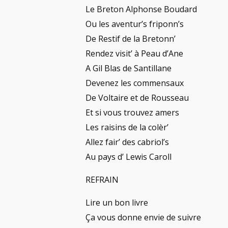
Le Breton Alphonse Boudard
Ou les aventur’s friponn’s
De Restif de la Bretonn’
Rendez visit’ à Peau d’Ane
A Gil Blas de Santillane
Devenez les commensaux
De Voltaire et de Rousseau
Et si vous trouvez amers
Les raisins de la colèr’
Allez fair’ des cabriol’s
Au pays d’ Lewis Caroll
REFRAIN
Lire un bon livre
Ça vous donne envie de suivre