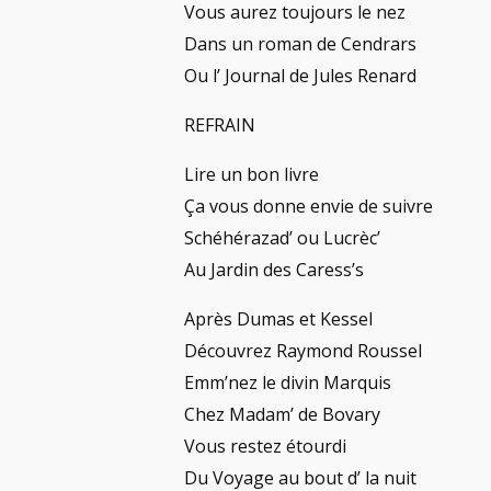
Vous aurez toujours le nez
Dans un roman de Cendrars
Ou l’ Journal de Jules Renard
REFRAIN
Lire un bon livre
Ça vous donne envie de suivre
Schéhérazad’ ou Lucrèc’
Au Jardin des Caress’s
Après Dumas et Kessel
Découvrez Raymond Roussel
Emm’nez le divin Marquis
Chez Madam’ de Bovary
Vous restez étourdi
Du Voyage au bout d’ la nuit